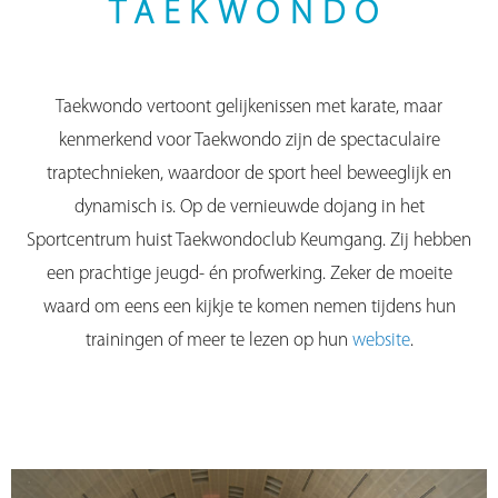
TAEKWONDO
Taekwondo vertoont gelijkenissen met karate, maar
kenmerkend voor Taekwondo zijn de spectaculaire
traptechnieken, waardoor de sport heel beweeglijk en
dynamisch is. Op de vernieuwde dojang in het
Sportcentrum huist Taekwondoclub Keumgang. Zij hebben
een prachtige jeugd- én profwerking. Zeker de moeite
waard om eens een kijkje te komen nemen tijdens hun
trainingen of meer te lezen op hun
website
.