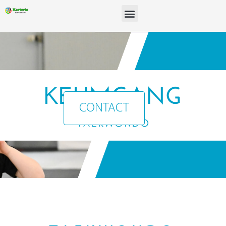
Menu
CONTACT