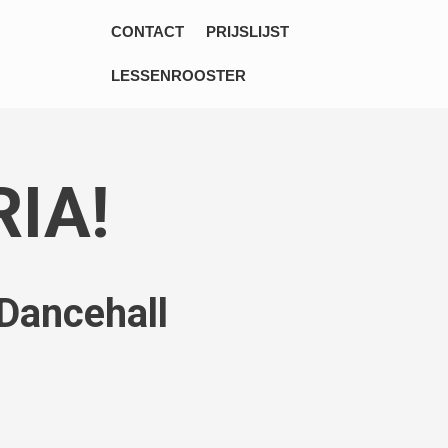
CONTACT
PRIJSLIJST
LESSENROOSTER
RIA!
 Dancehall