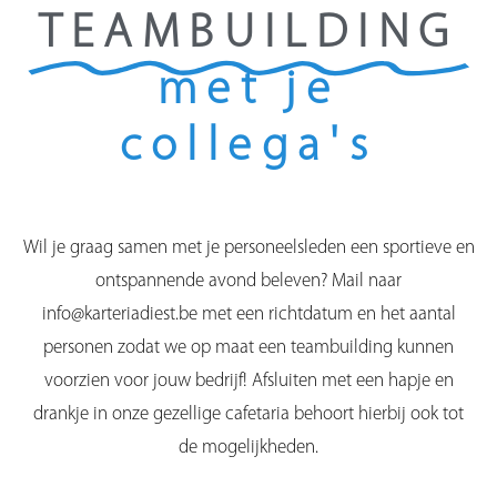
TEAMBUILDING
met je
collega's
Wil je graag samen met je personeelsleden een sportieve en
ontspannende avond beleven? Mail naar
info@karteriadiest.be met een richtdatum en het aantal
personen zodat we op maat een teambuilding kunnen
voorzien voor jouw bedrijf! Afsluiten met een hapje en
drankje in onze gezellige cafetaria behoort hierbij ook tot
de mogelijkheden.