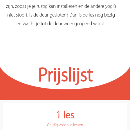
zijn, zodat je je rustig kan installeren en de andere yogi’s
niet stoort. Is de deur gesloten? Dan is de les nog bezig
en wacht je tot de deur weer geopend wordt
.
Prijslijst
1 les
Geldig voor alle lessen