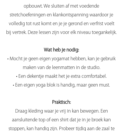
opbouwt. We sluiten af met voedende
stretchoefeningen en klankontspanning waardoor je
volledig tot rust komt en je je gerond en verfrist voelt
bij vertrek. Deze lessen zijn voor elk niveau toegankelijk.
Wat heb je nodig:
• Mocht je geen eigen yogamat hebben, kan je gebruik
maken van de leenmatten in de studio.
• Een dekentje maakt het je extra comfortabel.
• Een eigen yoga blok is handig, maar geen must.
Praktisch:
Draag kleding waar je vrij in kan bewegen. Een
aansluitende top of een shirt dat je in je broek kan
stoppen, kan handig zijn.
Probeer tijdig aan de zaal te