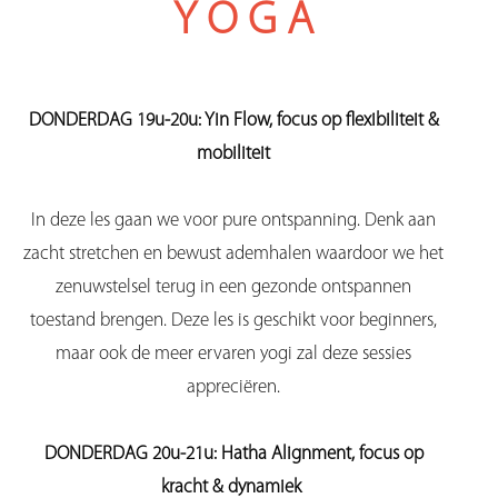
YOGA
DONDERDAG 19u-20u: Yin Flow, focus op flexibiliteit &
mobiliteit
In deze les gaan we voor pure ontspanning. Denk aan
zacht stretchen en bewust ademhalen waardoor we het
zenuwstelsel terug in een gezonde ontspannen
toestand brengen.
Deze les is geschikt voor beginners,
maar ook de meer ervaren yogi zal deze sessies
appreciëren.
DONDERDAG 20u-21u: Hatha Alignment, focus op
kracht & dynamiek