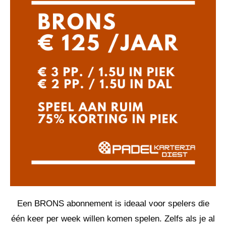
Een BRONS abonnement is ideaal voor spelers die
één keer per week willen komen spelen. Zelfs als je al