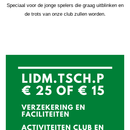
Speciaal voor de jonge spelers die graag uitblinken en
de trots van onze club zullen worden.