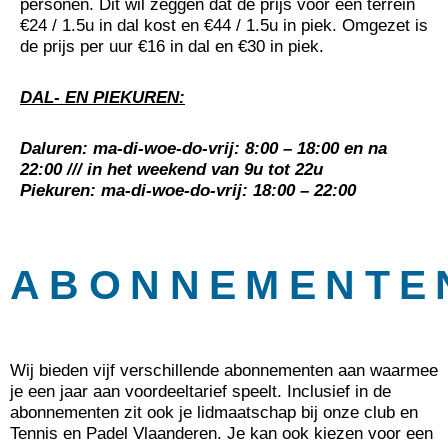
personen. Dit wil zeggen dat de prijs voor een terrein
€24 / 1.5u in dal kost en €44 / 1.5u in piek. Omgezet is
de prijs per uur €16 in dal en €30 in piek.
DAL- EN PIEKUREN:
Daluren: ma-di-woe-do-vrij: 8:00 – 18:00 en na
22:00 /// in het weekend van 9u tot 22u
Piekuren: ma-di-woe-do-vrij: 18:00 – 22:00
ABONNEMENTE
Wij bieden vijf verschillende abonnementen aan waarmee
je een jaar aan voordeeltarief speelt. Inclusief in de
abonnementen zit ook je lidmaatschap bij onze club en
Tennis en Padel Vlaanderen. Je kan ook kiezen voor een