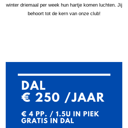
winter driemaal per week hun hartje komen luchten. Jij
behoort tot de kern van onze club!