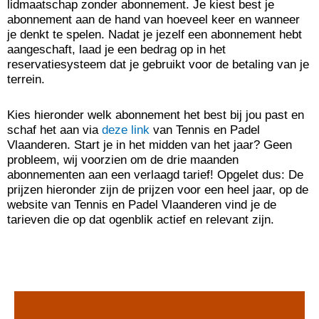
lidmaatschap zonder abonnement. Je kiest best je
abonnement aan de hand van hoeveel keer en wanneer
je denkt te spelen. Nadat je jezelf een abonnement hebt
aangeschaft, laad je een bedrag op in het
reservatiesysteem dat je gebruikt voor de betaling van je
terrein.
Kies hieronder welk abonnement het best bij jou past en
schaf het aan via
deze link
van Tennis en Padel
Vlaanderen. Start je in het midden van het jaar? Geen
probleem, wij voorzien om de drie maanden
abonnementen aan een verlaagd tarief! Opgelet dus: De
prijzen hieronder zijn de prijzen voor een heel jaar, op de
website van Tennis en Padel Vlaanderen vind je de
tarieven die op dat ogenblik actief en relevant zijn.