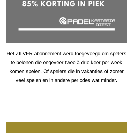
Het ZILVER abonnement werd toegevoegd om spelers
te belonen die ongeveer twee à drie keer per week
komen spelen. Of spelers die in vakanties of zomer
veel spelen en in andere periodes wat minder.