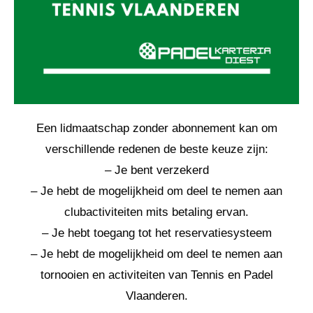
Een lidmaatschap zonder abonnement kan om
verschillende redenen de beste keuze zijn:
– Je bent verzekerd
– Je hebt de mogelijkheid om deel te nemen aan
clubactiviteiten mits betaling ervan.
– Je hebt toegang tot het reservatiesysteem
– Je hebt de mogelijkheid om deel te nemen aan
tornooien en activiteiten van Tennis en Padel
Vlaanderen.