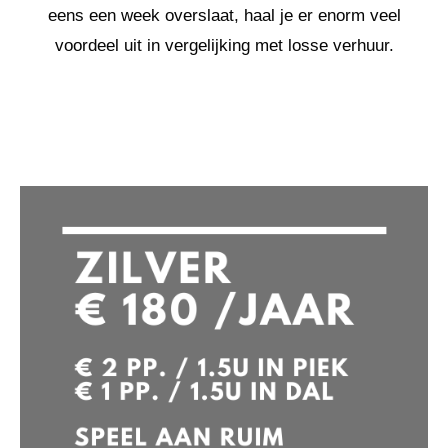
eens een week overslaat, haal je er enorm veel
voordeel uit in vergelijking met losse verhuur.