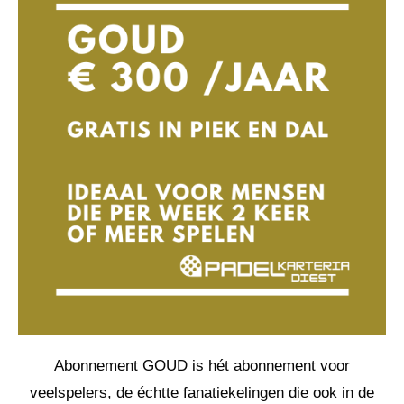
Abonnement GOUD is hét abonnement voor
veelspelers, de échtte fanatiekelingen die ook in de