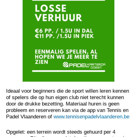
Ideaal voor beginners die de sport willen leren kennen
of spelers die op hun eigen club niet terecht kunnen
door de drukke bezetting. Materiaal huren is geen
probleem en reserveren kan via de app van Tennis en
Padel Vlaanderen of
www.tennisenpadelvlaanderen.be
Opgelet: een terrein wordt steeds gehuurd per 4