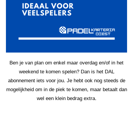
Ben je van plan om enkel maar overdag en/of in het
weekend te komen spelen? Dan is het DAL
abonnement iets voor jou. Je hebt ook nog steeds de
mogelijkheid om in de piek te komen, maar betaalt dan
wel een klein bedrag extra.